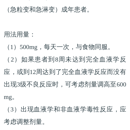
（急粒变和急淋变）成年患者。
用法用量：
（1）500mg，每天一次，与食物同服。
（2）如果患者到8周未达到完全血液学反
应，或到12周达到了完全血液学反应而没有
出现3级不良反应时，可考虑剂量调高至600
mg。
（3）出现血液学和非血液学毒性反应，应
考虑调整剂量。