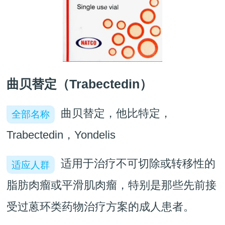
曲贝替定（Trabectedin）
曲贝替定，他比特定，
全部名称
Trabectedin，Yondelis
适用于治疗不可切除或转移性的
适应人群
脂肪肉瘤或平滑肌肉瘤，特别是那些先前接
受过蒽环类药物治疗方案的成人患者。