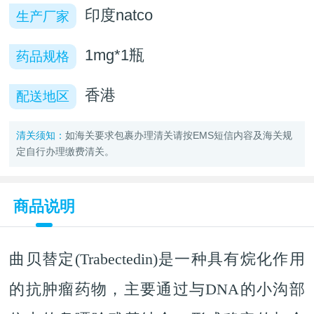
印度natco
生产厂家
1mg*1瓶
药品规格
香港
配送地区
清关须知：
如海关要求包裹办理清关请按EMS短信内容及海关规
定自行办理缴费清关。
商品说明
曲贝替定(Trabectedin)是一种具有烷化作用
的抗肿瘤药物，主要通过与DNA的小沟部