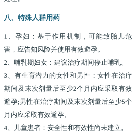
八、特殊人群用药
1、孕妇：基于作用机制，可能致胎儿危
害，应告知风险并使用有效避孕。
2、哺乳期妇女：建议治疗期间停止哺乳。
3、有生育潜力的女性和男性：女性在治疗
期间及末次剂量后至少2个月内应采取有效
避孕;男性在治疗期间及末次剂量后至少5个
月内应采取有效避孕。
4、儿童患者：安全性和有效性尚未建立。