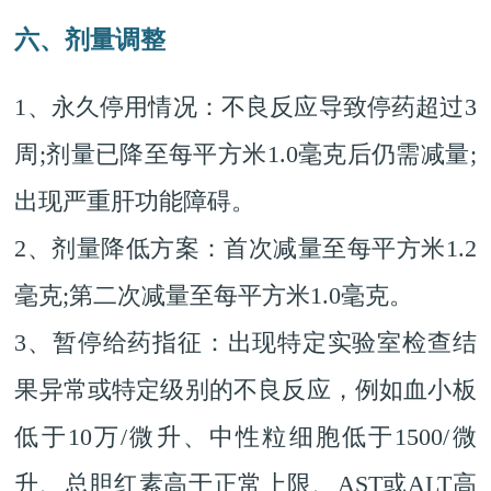
六、剂量调整
1、永久停用情况：不良反应导致停药超过3
周;剂量已降至每平方米1.0毫克后仍需减量;
出现严重肝功能障碍。
2、剂量降低方案：首次减量至每平方米1.2
毫克;第二次减量至每平方米1.0毫克。
3、暂停给药指征：出现特定实验室检查结
果异常或特定级别的不良反应，例如血小板
低于10万/微升、中性粒细胞低于1500/微
升、总胆红素高于正常上限、AST或ALT高