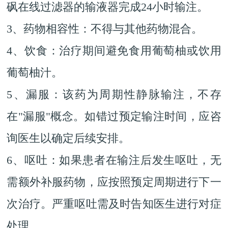
砜在线过滤器的输液器完成24小时输注。
3、药物相容性：不得与其他药物混合。
4、饮食：治疗期间避免食用葡萄柚或饮用
葡萄柚汁。
5、漏服：该药为周期性静脉输注，不存
在"漏服"概念。如错过预定输注时间，应咨
询医生以确定后续安排。
6、呕吐：如果患者在输注后发生呕吐，无
需额外补服药物，应按照预定周期进行下一
次治疗。严重呕吐需及时告知医生进行对症
处理。