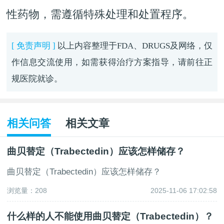
性药物，需遵循特殊处理和处置程序。
[ 免责声明 ]
以上内容整理于FDA、DRUGS及网络，仅
作信息交流使用，如需获得治疗方案指导，请前往正
规医院就诊。
相关问答
相关文章
曲贝替定（Trabectedin）应该怎样储存？
曲贝替定（Trabectedin）应该怎样储存？
浏览量：208
2025-11-06 17:02:58
什么样的人不能使用曲贝替定（Trabectedin）？