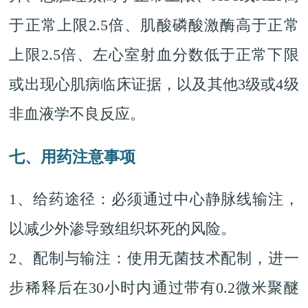
于正常上限2.5倍、肌酸磷酸激酶高于正常
上限2.5倍、左心室射血分数低于正常下限
或出现心肌病临床证据，以及其他3级或4级
非血液学不良反应。
七、用药注意事项
1、给药途径：必须通过中心静脉线输注，
以减少外渗导致组织坏死的风险。
2、配制与输注：使用无菌技术配制，进一
步稀释后在30小时内通过带有0.2微米聚醚