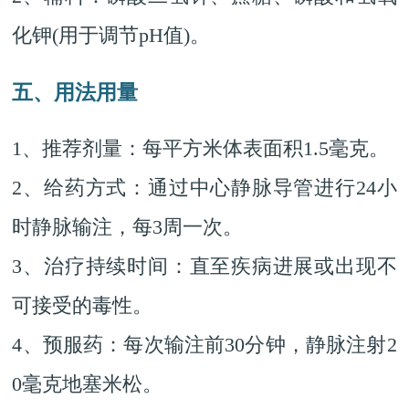
化钾(用于调节pH值)。
五、用法用量
1、推荐剂量：每平方米体表面积1.5毫克。
2、给药方式：通过中心静脉导管进行24小
时静脉输注，每3周一次。
3、治疗持续时间：直至疾病进展或出现不
可接受的毒性。
4、预服药：每次输注前30分钟，静脉注射2
0毫克地塞米松。