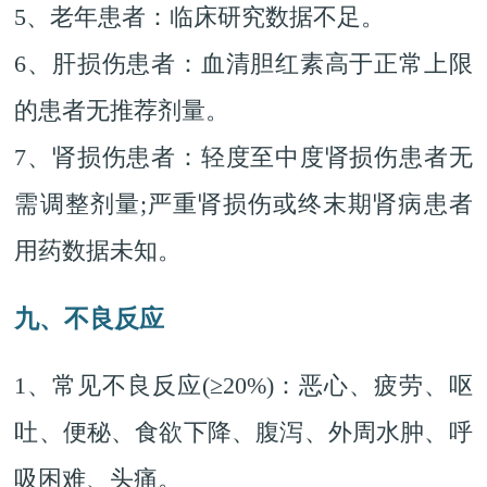
5、老年患者：临床研究数据不足。
6、肝损伤患者：血清胆红素高于正常上限
的患者无推荐剂量。
7、肾损伤患者：轻度至中度肾损伤患者无
需调整剂量;严重肾损伤或终末期肾病患者
用药数据未知。
九、不良反应
1、常见不良反应(≥20%)：恶心、疲劳、呕
吐、便秘、食欲下降、腹泻、外周水肿、呼
吸困难、头痛。