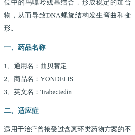
位中的鸟嘌呤残基结合，形成稳定的加合
物，从而导致DNA螺旋结构发生弯曲和变
形。
一、药品名称
1、通用名：曲贝替定
2、商品名：YONDELIS
3、英文名：Trabectedin
二、适应症
适用于治疗曾接受过含蒽环类药物方案的不