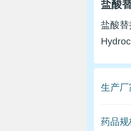
盐酸
盐酸替拉
Hydroc
生产厂
药品规