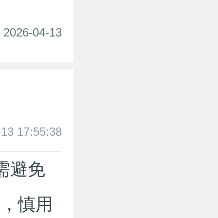
026-04-13
-13 17:55:38
间需避免
品，慎用